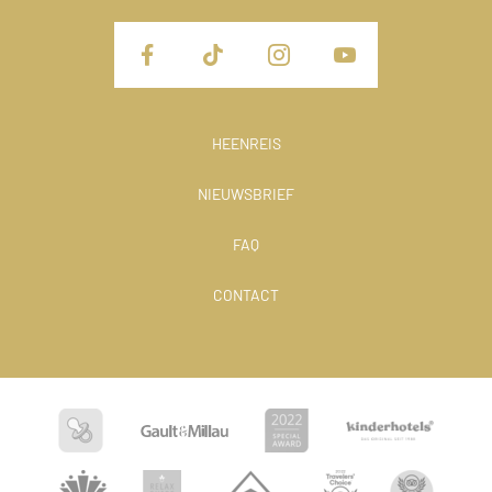
HEENREIS
NIEUWSBRIEF
FAQ
CONTACT