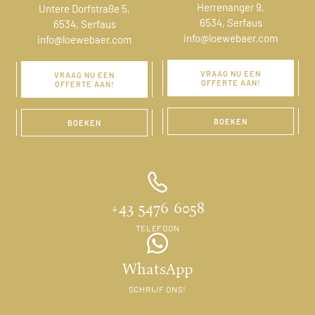
Herrenanger 9,
Untere Dorfstraße 5,
6534, Serfaus
6534, Serfaus
info@loewebaer.com
info@loewebaer.com
VRAAG NU EEN
VRAAG NU EEN
OFFERTE AAN!
OFFERTE AAN!
BOEKEN
BOEKEN
+43 5476 6058
TELEFOON
WhatsApp
SCHRIJF ONS!