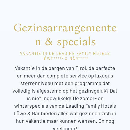
Gezinsarrangemente
n & specials
VAKANTIE IN DE LEADING FAMILY HOTELS
LÖWE****ˢ & BÄR*****
Vakantie in de bergen van Tirol, de perfecte
en meer dan complete service op luxueus
sterrenniveau met een programma dat
volledig is afgestemd op het gezinsgeluk? Dat
is niet ingewikkeld! De zomer- en
winterspecials van de Leading Family Hotels
Löwe & Bär bieden alles wat gezinnen zich in
hun vakantie maar kunnen wensen. En nog
veel meer!