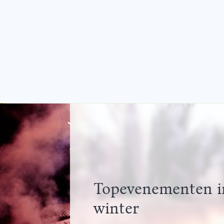
Topevenementen i
winter