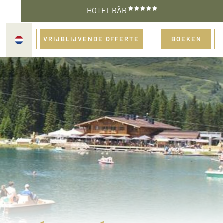
HOTEL BÄR
VRIJBLIJVENDE OFFERTE
BOEKEN