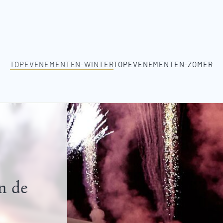
TOPEVENEMENTEN-WINTER
TOPEVENEMENTEN-ZOMER
n de