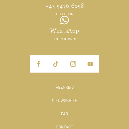
+43 5476 6058
TELEFOON
WhatsApp
SCHRIJF ONS!
HEENREIS
NIEUWSBRIEF
FAQ
CONTACT