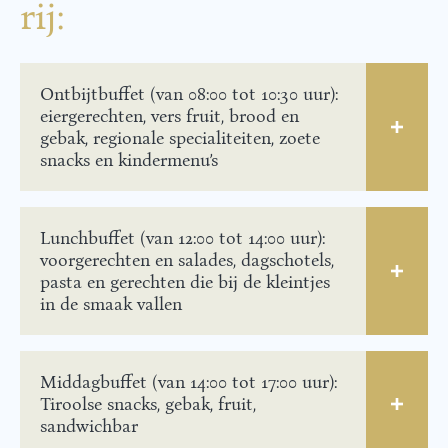
rij:
Ontbijtbuffet (van 08:00 tot 10:30 uur):
eiergerechten, vers fruit, brood en
gebak, regionale specialiteiten, zoete
snacks en kindermenu’s
Lunchbuffet (van 12:00 tot 14:00 uur):
voorgerechten en salades, dagschotels,
pasta en gerechten die bij de kleintjes
in de smaak vallen
Middagbuffet (van 14:00 tot 17:00 uur):
Tiroolse snacks, gebak, fruit,
sandwichbar