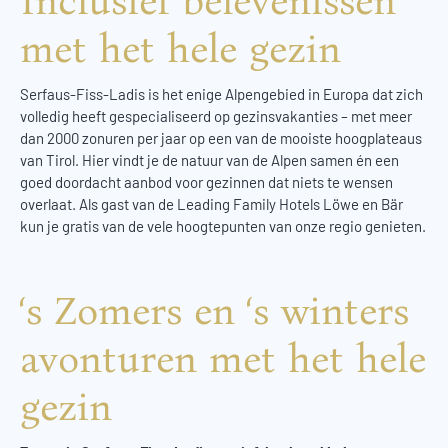
Inclusief belevenissen
met het hele gezin
Serfaus-Fiss-Ladis is het enige Alpengebied in Europa dat zich
volledig heeft gespecialiseerd op gezinsvakanties – met meer
dan 2000 zonuren per jaar op een van de mooiste hoogplateaus
van Tirol. Hier vindt je de natuur van de Alpen samen én een
goed doordacht aanbod voor gezinnen dat niets te wensen
overlaat. Als gast van de Leading Family Hotels Löwe en Bär
kun je gratis van de vele hoogtepunten van onze regio genieten.
‘s Zomers en ‘s winters
avonturen met het hele
gezin