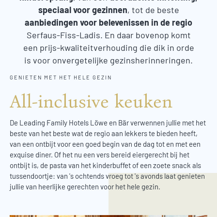
speciaal voor gezinnen
, tot de beste
aanbiedingen voor belevenissen in de regio
Serfaus-Fiss-Ladis. En daar bovenop komt
een prijs-kwaliteitverhouding die dik in orde
is voor onvergetelijke gezinsherinneringen.
GENIETEN MET HET HELE GEZIN
All-inclusive keuken
De Leading Family Hotels Löwe en Bär verwennen jullie met het
beste van het beste wat de regio aan lekkers te bieden heeft,
van een ontbijt voor een goed begin van de dag tot en met een
exquise diner. Of het nu een vers bereid eiergerecht bij het
ontbijt is, de pasta van het kinderbuffet of een zoete snack als
tussendoortje: van 's ochtends vroeg tot 's avonds laat genieten
jullie van heerlijke gerechten voor het hele gezin.