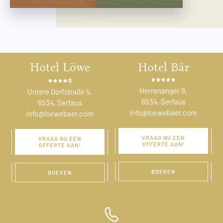
Hotel Löwe
Hotel Bär
s
Herrenanger 9,
Untere Dorfstraße 5,
6534, Serfaus
6534, Serfaus
info@loewebaer.com
info@loewebaer.com
VRAAG NU EEN
VRAAG NU EEN
OFFERTE AAN!
OFFERTE AAN!
BOEKEN
BOEKEN