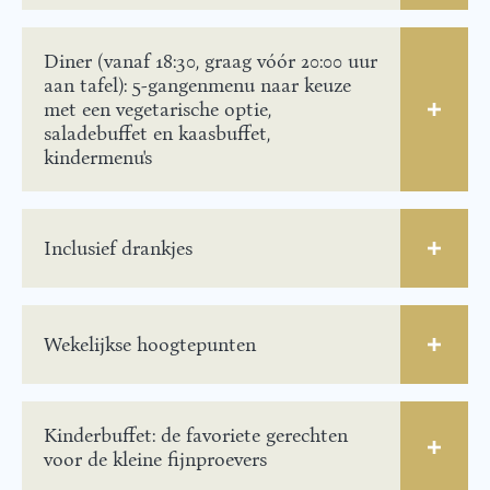
Diner (vanaf 18:30, graag vóór 20:00 uur
aan tafel): 5-gangenmenu naar keuze
met een vegetarische optie,
saladebuffet en kaasbuffet,
kindermenu's
Inclusief drankjes
Wekelijkse hoogtepunten
Kinderbuffet: de favoriete gerechten
voor de kleine fijnproevers