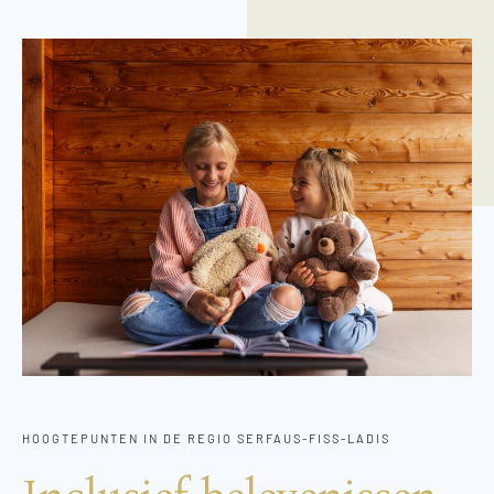
HOOGTEPUNTEN IN DE REGIO SERFAUS-FISS-LADIS