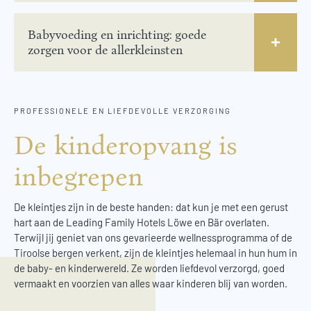
Babyvoeding en inrichting: goede
zorgen voor de allerkleinsten
PROFESSIONELE EN LIEFDEVOLLE VERZORGING
De kinderopvang is
inbegrepen
De kleintjes zijn in de beste handen: dat kun je met een gerust
hart aan de Leading Family Hotels Löwe en Bär overlaten.
Terwijl jij geniet van ons gevarieerde wellnessprogramma of de
Tiroolse bergen verkent, zijn de kleintjes helemaal in hun hum in
de baby- en kinderwereld. Ze worden liefdevol verzorgd, goed
vermaakt en voorzien van alles waar kinderen blij van worden.