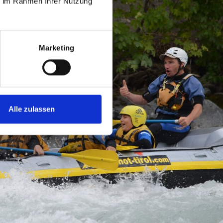
ie im Rahmen Ihrer Nutzung
Marketing
Alle zulassen