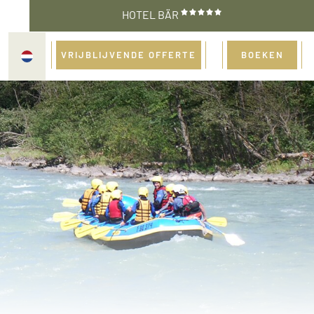
HOTEL BÄR
VRIJBLIJVENDE OFFERTE
BOEKEN