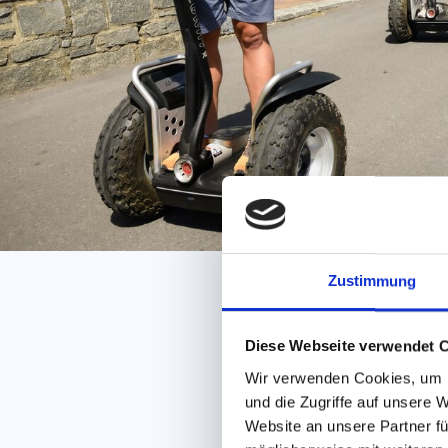
Zustimmung
Diese Webseite verwendet 
Wir verwenden Cookies, um I
und die Zugriffe auf unsere 
Website an unsere Partner fü