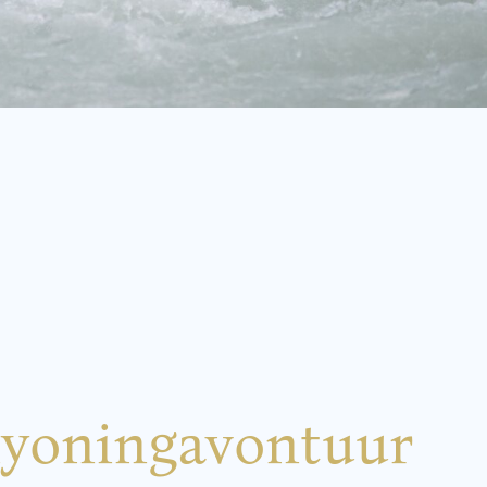
yoningavontuur