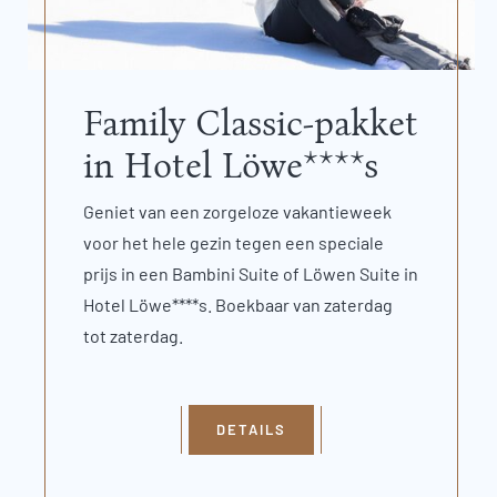
Family Classic-pakket
in Hotel Löwe****s
Geniet van een zorgeloze vakantieweek
voor het hele gezin tegen een speciale
prijs in een Bambini Suite of Löwen Suite in
Hotel Löwe****s. Boekbaar van zaterdag
tot zaterdag.
DETAILS