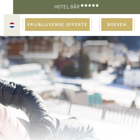
HOTEL BÄR
VRIJBLIJVENDE OFFERTE
BOEKEN