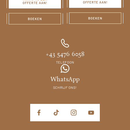
OFFERTE AAN!
OFFERTE AAN!
BOEKEN
BOEKEN
+43 5476 6058
TELEFOON
WhatsApp
SCHRIJF ONS!