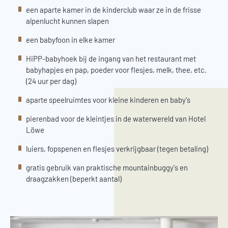
een aparte kamer in de kinderclub waar ze in de frisse
alpenlucht kunnen slapen
een babyfoon in elke kamer
HiPP-babyhoek bij de ingang van het restaurant met
babyhapjes en pap, poeder voor flesjes, melk, thee, etc.
(24 uur per dag)
aparte speelruimtes voor kleine kinderen en baby's
pierenbad voor de kleintjes in de waterwereld van Hotel
Löwe
luiers, fopspenen en flesjes verkrijgbaar (tegen betaling)
gratis gebruik van praktische mountainbuggy's en
draagzakken (beperkt aantal)