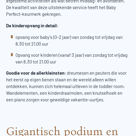
afgestemd activiteiten als wat betreft middag- en avondeten.
De kwaliteit van deze uitstekende service heeft het Baby
Perfect-keurmerk gekregen.
De kinderopvang in detail:
opvang voor baby's (0–2 jaar) van zondag tot vrijdag van
8.30 tot 21.00 uur
Opvang voor kinderen (vanaf 3 jaar) van zondag tot vrijdag
van 8.30 tot 21.00 uur
Goodie voor de allerkleinsten:
dreumesen en peuters die voor
het eerst op eigen benen staan en de wereld alleen willen
ontdekken, kunnen zich helemaal uitleven in de toddler room.
Wandelementen, een kinderdraaimolen, een knutselhoek en
een piano zorgen voor geweldige vakantie-uurtjes.
Gigantisch podium en