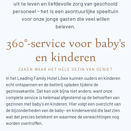
uit te leven en liefdevolle zorg van geschoold
personeel – het is een avontuurlijke speeltuin
voor onze jonge gasten die veel willen
beleven.
360°-service voor baby's
en kinderen
ZAKEN WAAR HET HELE GEZIN VAN GENIET
In het Leading Family Hotel Löwe kunnen ouders en kinderen
echt ontspannen en de batterij opladen tijdens de
gezinsvakantie. Dat kan ook bijna niet anders, want onze
complete service is helemaal afgestemd op de behoeften van
gezinnen met baby's en kinderen. Hier volgt een overzicht van
de bijzonderheden van de baby- en kinderwereld die laat zien
wat dat precies betekent en waarmee de verwachtingen nog
worden overtroffen.