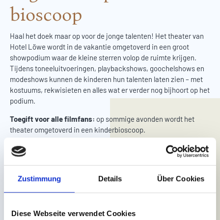
bioscoop
Haal het doek maar op voor de jonge talenten! Het theater van
Hotel Löwe wordt in de vakantie omgetoverd in een groot
showpodium waar de kleine sterren volop de ruimte krijgen.
Tijdens toneeluitvoeringen, playbackshows, goochelshows en
modeshows kunnen de kinderen hun talenten laten zien – met
kostuums, rekwisieten en alles wat er verder nog bijhoort op het
podium.
Toegift voor alle filmfans:
op sommige avonden wordt het
theater omgetoverd in een kinderbioscoop.
Zustimmung
Details
Über Cookies
Diese Webseite verwendet Cookies