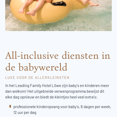
All-inclusive diensten in
de babywereld
LUXE VOOR DE ALLERKLEINSTEN
In het Leading Family Hotel Löwe zijn baby's en kinderen meer
dan welkom! Het uitgebreide verwenprogramma bewijst dit
elke dag opnieuw en biedt de kleintjes heel veel extra's:
professionele kinderopvang voor baby's, 6 dagen per week,
12 uur per dag