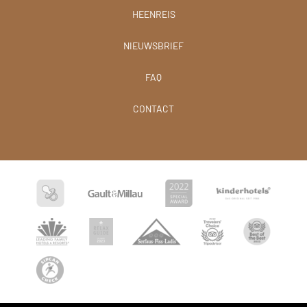
HEENREIS
NIEUWSBRIEF
FAQ
CONTACT