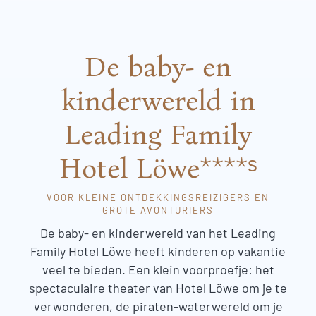
De baby- en
kinderwereld in
Leading Family
Hotel Löwe****ˢ
VOOR KLEINE ONTDEKKINGSREIZIGERS EN
GROTE AVONTURIERS
De baby- en kinderwereld van het Leading
Family Hotel Löwe heeft kinderen op vakantie
veel te bieden. Een klein voorproefje: het
spectaculaire theater van Hotel Löwe om je te
verwonderen, de piraten-waterwereld om je