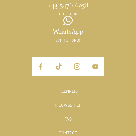
+43 5476 6058
TELEFOON
WhatsApp
SCHRIJF ONS!
HEENREIS
NIEUWSBRIEF
FAQ
CONTACT