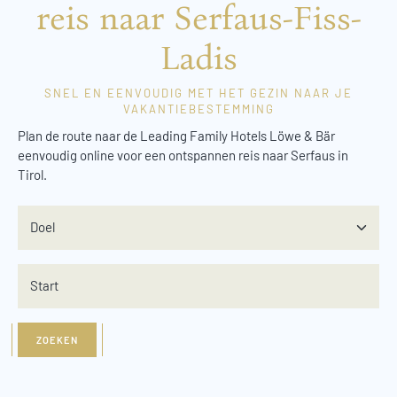
reis naar Serfaus-Fiss-
Ladis
SNEL EN EENVOUDIG MET HET GEZIN NAAR JE
VAKANTIEBESTEMMING
Plan de route naar de Leading Family Hotels Löwe & Bär
eenvoudig online voor een ontspannen reis naar Serfaus in
Tirol.
Doel
Start
ZOEKEN