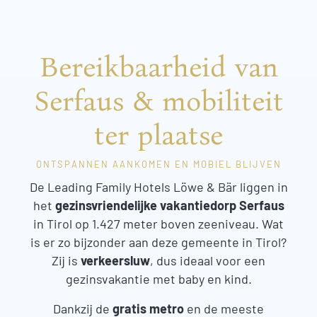
Bereikbaarheid van
Serfaus & mobiliteit
ter plaatse
ONTSPANNEN AANKOMEN EN MOBIEL BLIJVEN
De Leading Family Hotels Löwe & Bär liggen in
het
gezinsvriendelijke vakantiedorp Serfaus
in Tirol op 1.427 meter boven zeeniveau. Wat
is er zo bijzonder aan deze gemeente in Tirol?
Zij is
verkeersluw
, dus ideaal voor een
gezinsvakantie met baby en kind.
Dankzij de
gratis metro
en de meeste