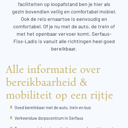
faciliteiten op loopafstand ben je hier als
gezin bovendien veilig en comfortabel mobiel.
Ook de reis ernaartoe is eenvoudig en
comfortabel. Of je nu met de auto, de trein of
met het openbaar vervoer komt, Serfaus-
Fiss-Ladis is vanuit alle richtingen heel goed
bereikbaar.
Alle informatie over
bereikbaarheid &
mobiliteit op een rijtje
Goed bereikbaar met de auto, trein en bus
Verkeersluw dorpscentrum in Serfaus