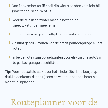
Van 1 november tot 15 april zijn winterbanden verplicht bij
(smeltende) sneeuw of ijs.
Voor de reis in de winter moet je bovendien
sneeuwkettingen meenemen.
Het hotel is voor gasten altijd met de auto bereikbaar.
Je kunt gebruik maken van de gratis parkeergarage bij het
hotel.
In beide hotels zijn oplaadpunten voor elektrische auto’s in
de parkeergarage beschikbaar.
Tip:
Voor het laatste stuk door het Tiroler Oberland kun je op
drukke aankomstdagen tijdens de vakantieperiode beter wat
meer tijd inplannen.
Routeplanner voor de