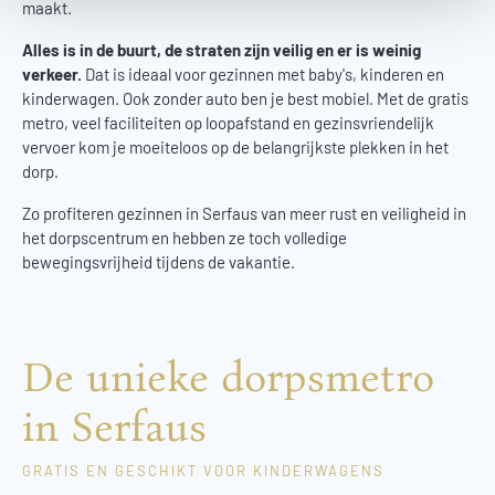
maakt.
Alles is in de buurt, de straten zijn veilig en er is weinig
verkeer.
Dat is ideaal voor gezinnen met baby's, kinderen en
kinderwagen. Ook zonder auto ben je best mobiel. Met de gratis
metro, veel faciliteiten op loopafstand en gezinsvriendelijk
vervoer kom je moeiteloos op de belangrijkste plekken in het
dorp.
Zo profiteren gezinnen in Serfaus van meer rust en veiligheid in
het dorpscentrum en hebben ze toch volledige
bewegingsvrijheid tijdens de vakantie.
De unieke dorpsmetro
in Serfaus
GRATIS EN GESCHIKT VOOR KINDERWAGENS