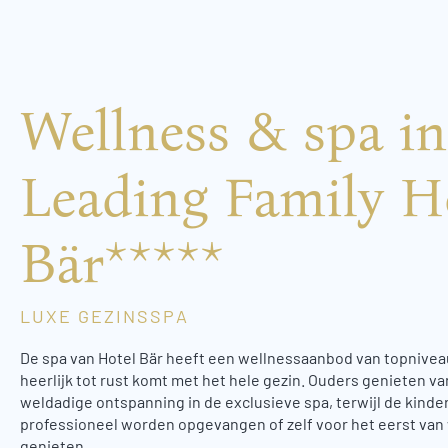
Wellness & spa in
Leading Family H
Bär*****
LUXE GEZINSSPA
De spa van Hotel Bär heeft een wellnessaanbod van topnivea
heerlijk tot rust komt met het hele gezin. Ouders genieten va
weldadige ontspanning in de exclusieve spa, terwijl de kinde
professioneel worden opgevangen of zelf voor het eerst van
genieten.