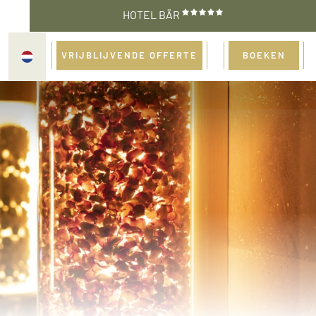
HOTEL BÄR
VRIJBLIJVENDE OFFERTE
BOEKEN