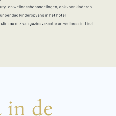
uty- en wellnessbehandelingen, ook voor kinderen
uur per dag kinderopvang in het hotel
 slimme mix van gezinsvakantie en wellness in Tirol
in de