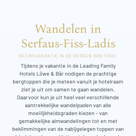
Wandelen in
Serfaus-Fiss-Ladis
GEZINSVAKANTIE IN DE BERGEN VAN TIROL
Tijdens je vakantie in de Leading Family
Hotels Löwe & Bär nodigen de prachtige
bergtoppen die je meteen vanuit je hotelraam
ziet je uit om samen te gaan wandelen.
Daarvoor kun je uit heel veel verschillende
aantrekkelijke wandelpaden van alle
moeilijkheidsgraden kiezen – van
gemakkelijke almwandelingen tot en met
beklimmingen van de nabijgelegen toppen van