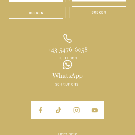
BOEKEN
BOEKEN
+43 5476 6058
TELEFOON
WhatsApp
SCHRIJF ONS!
HEENREIS