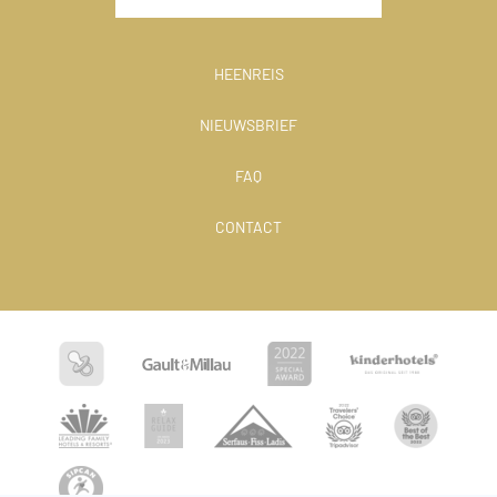
HEENREIS
NIEUWSBRIEF
FAQ
CONTACT
Taal