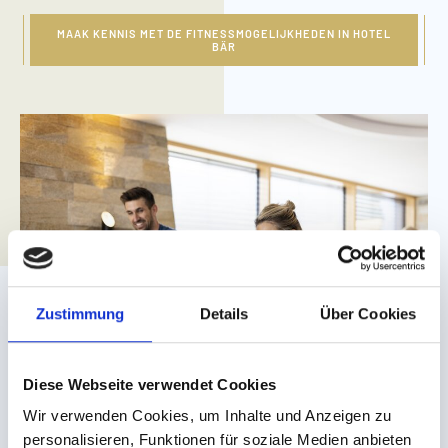
MAAK KENNIS MET DE FITNESSMOGELIJKHEDEN IN HOTEL
BÄR
Zustimmung
Details
Über Cookies
Diese Webseite verwendet Cookies
Wir verwenden Cookies, um Inhalte und Anzeigen zu
personalisieren, Funktionen für soziale Medien anbieten