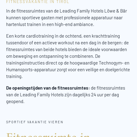
FITNESSVAKANTIE IN TIROL
In de fitnessruimtes van de Leading Family Hotels Löwe & Bär
kunnen sportieve gasten met professionele apparatuur naar
hartenlust trainen in een high-end ambiance.
Een korte cardiotraining in de ochtend, een krachttraining
tussendoor of een actieve workout na een dag in de bergen: de
fitnessruimtes van beide hotels bieden de ideale voorwaarden
om beweging en ontspanning te combineren. De
trainingsinstructies direct op de hoogwaardige Technogym- en
Humansports-apparatuur zorgt voor een veilige en doelgerichte
training.
De openingstijden van de fitnessruimtes:
de fitnessruimtes
van de Leading Family Hotels zijn dagelijks 24 uur per dag
geopend.
SPORTIEF VAKANTIE VIEREN