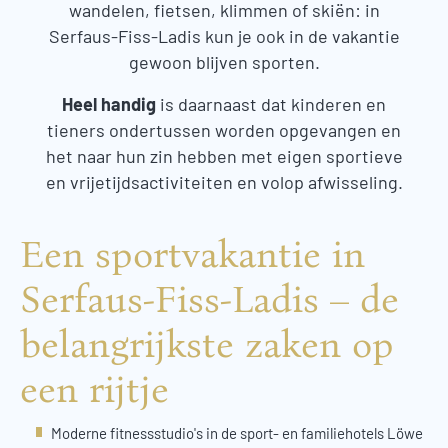
wandelen, fietsen, klimmen of skiën: in
Serfaus-Fiss-Ladis kun je ook in de vakantie
gewoon blijven sporten.
Heel handig
is daarnaast dat kinderen en
tieners ondertussen worden opgevangen en
het naar hun zin hebben met eigen sportieve
en vrijetijdsactiviteiten en volop afwisseling.
Een sportvakantie in
Serfaus-Fiss-Ladis – de
belangrijkste zaken op
een rijtje
Moderne fitnessstudio's in de sport- en familiehotels Löwe