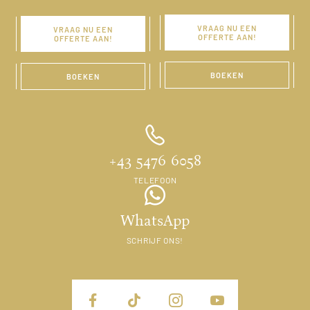
VRAAG NU EEN
VRAAG NU EEN
OFFERTE AAN!
OFFERTE AAN!
BOEKEN
BOEKEN
+43 5476 6058
TELEFOON
WhatsApp
SCHRIJF ONS!