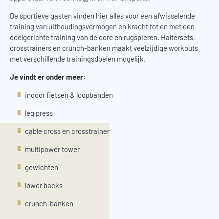
De sportieve gasten vinden hier alles voor een afwisselende
training van uithoudingsvermogen en kracht tot en met een
doelgerichte training van de core en rugspieren. Haltersets,
crosstrainers en crunch-banken maakt veelzijdige workouts
met verschillende trainingsdoelen mogelijk.
Je vindt er onder meer:
indoor fietsen & loopbanden
leg press
cable cross en crosstrainer
multipower tower
gewichten
lower backs
crunch-banken