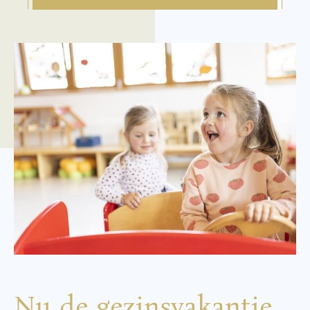
Nu de gezinsvakantie