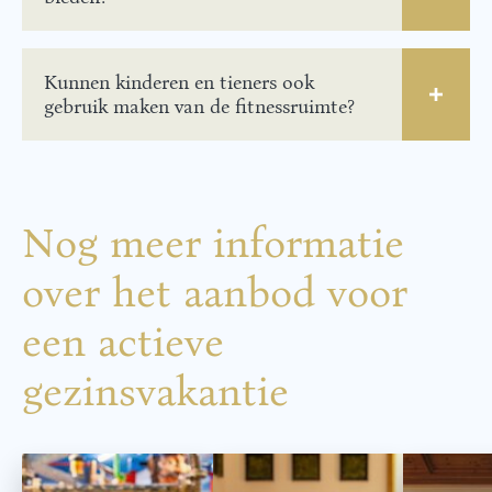
Kunnen kinderen en tieners ook
gebruik maken van de fitnessruimte?
Nog meer informatie
over het aanbod voor
een actieve
gezinsvakantie