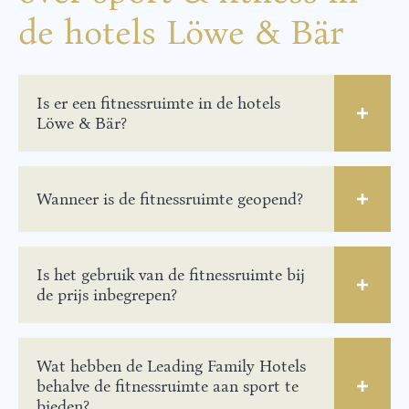
de hotels Löwe & Bär
Is er een fitnessruimte in de hotels
Löwe & Bär?
Wanneer is de fitnessruimte geopend?
Is het gebruik van de fitnessruimte bij
de prijs inbegrepen?
Wat hebben de Leading Family Hotels
behalve de fitnessruimte aan sport te
bieden?