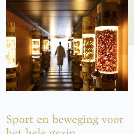
Sport en beweging voor
het hele gezin