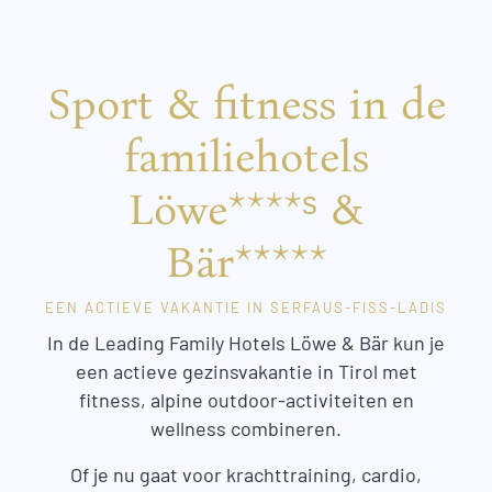
Sport & fitness in de
familiehotels
Löwe****ˢ &
Bär*****
EEN ACTIEVE VAKANTIE IN SERFAUS-FISS-LADIS
In de Leading Family Hotels Löwe & Bär kun je
een actieve gezinsvakantie in Tirol met
fitness, alpine outdoor-activiteiten en
wellness combineren.
Of je nu gaat voor krachttraining, cardio,