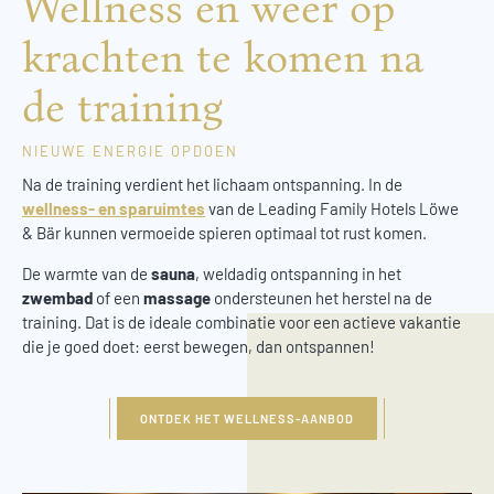
Wellness en weer op
krachten te komen na
de training
NIEUWE ENERGIE OPDOEN
Na de training verdient het lichaam ontspanning. In de
wellness- en sparuimtes
van de Leading Family Hotels Löwe
& Bär kunnen vermoeide spieren optimaal tot rust komen.
De warmte van de
sauna
, weldadig ontspanning in het
zwembad
of een
massage
ondersteunen het herstel na de
training. Dat is de ideale combinatie voor een actieve vakantie
die je goed doet: eerst bewegen, dan ontspannen!
ONTDEK HET WELLNESS-AANBOD