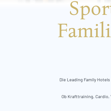
Spor
Famil
Die Leading Family Hotels 
Ob Krafttraining, Cardio,