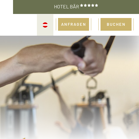
HOTEL BÄR
ANFRAGEN
BUCHEN