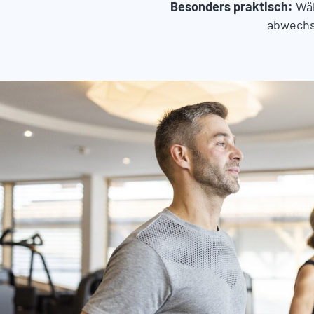
Besonders praktisch:
Wäh
abwechs