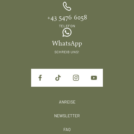
+43 5476 6058
TELEFON
WhatsApp
SCHREIB UNS!
ANREISE
NEWSLETTER
FAQ