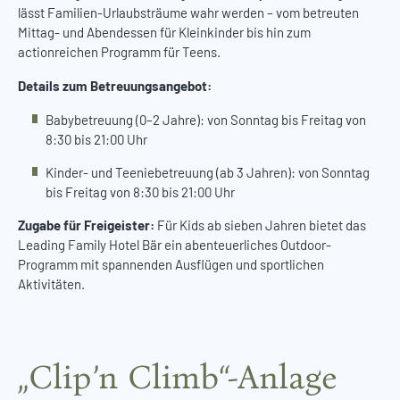
lässt Familien-Urlaubsträume wahr werden – vom betreuten
Mittag- und Abendessen für Kleinkinder bis hin zum
actionreichen Programm für Teens.
Details zum Betreuungsangebot:
Babybetreuung (0–2 Jahre): von Sonntag bis Freitag von
8:30 bis 21:00 Uhr
Kinder- und Teeniebetreuung (ab 3 Jahren): von Sonntag
bis Freitag von 8:30 bis 21:00 Uhr
Zugabe für Freigeister:
Für Kids ab sieben Jahren bietet das
Leading Family Hotel Bär ein abenteuerliches Outdoor-
Programm mit spannenden Ausflügen und sportlichen
Aktivitäten.
„Clip’n Climb“-Anlage