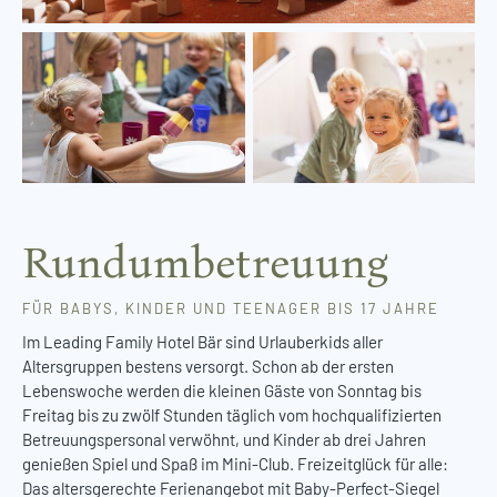
Rundumbetreuung
FÜR BABYS, KINDER UND TEENAGER BIS 17 JAHRE
Im Leading Family Hotel Bär sind Urlauberkids aller
Altersgruppen bestens versorgt. Schon ab der ersten
Lebenswoche werden die kleinen Gäste von Sonntag bis
Freitag bis zu zwölf Stunden täglich vom hochqualifizierten
Betreuungspersonal verwöhnt, und Kinder ab drei Jahren
genießen Spiel und Spaß im Mini-Club. Freizeitglück für alle:
Das altersgerechte Ferienangebot mit Baby-Perfect-Siegel