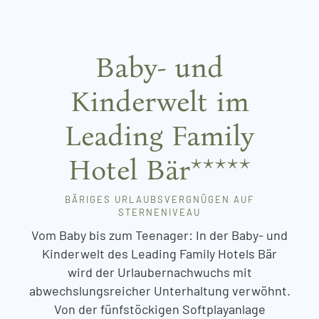
Baby- und
Kinderwelt im
Leading Family
Hotel Bär*****
BÄRIGES URLAUBSVERGNÜGEN AUF
STERNENIVEAU
Vom Baby bis zum Teenager: In der Baby- und
Kinderwelt des Leading Family Hotels Bär
wird der Urlaubernachwuchs mit
abwechslungsreicher Unterhaltung verwöhnt.
Von der fünfstöckigen Softplayanlage