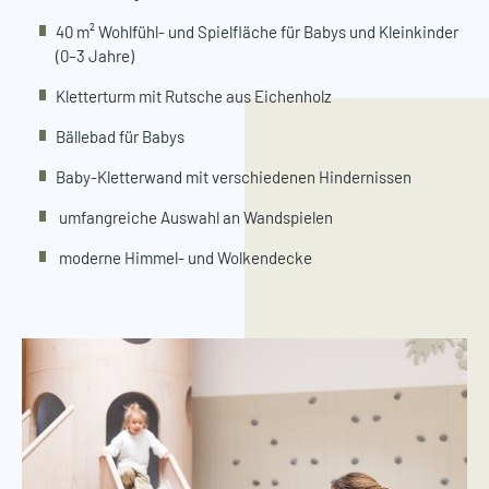
40 m² Wohlfühl- und Spielfläche für Babys und Kleinkinder
(0–3 Jahre)
Kletterturm mit Rutsche aus Eichenholz
Bällebad für Babys
Baby-Kletterwand mit verschiedenen Hindernissen
umfangreiche Auswahl an Wandspielen
moderne Himmel- und Wolkendecke