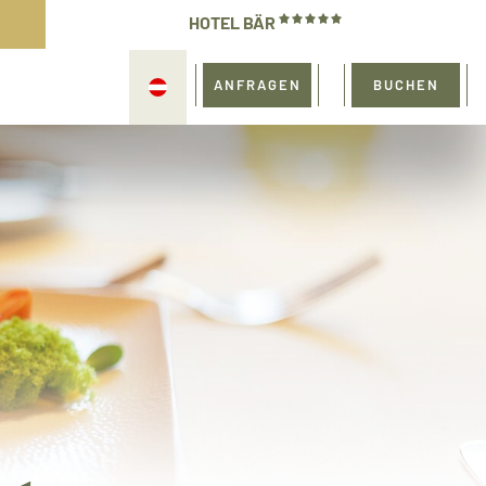
HOTEL BÄR
ANFRAGEN
BUCHEN