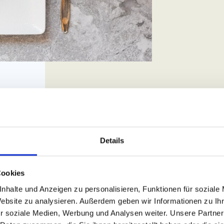
Details
 Gourmetkü
Cookies
nhalte und Anzeigen zu personalisieren, Funktionen für soziale
Website zu analysieren. Außerdem geben wir Informationen zu I
U 2019
r soziale Medien, Werbung und Analysen weiter. Unsere Partner