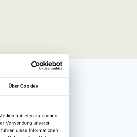
Über Cookies
che
 Medien anbieten zu können
hrer Verwendung unserer
 führen diese Informationen