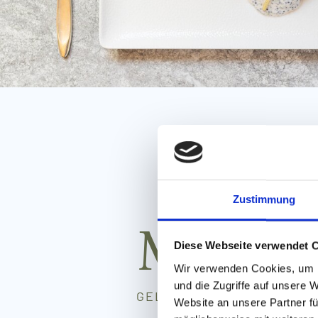
Zustimmung
Mungis
Diese Webseite verwendet 
Wir verwenden Cookies, um I
und die Zugriffe auf unsere 
GELISTET IM GAULT-MILLA
Website an unsere Partner fü