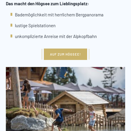
Das macht den Högsee zum Lieblingsplatz:
Bademöglichkeit mit herrlichem Bergpanorama
lustige Spielstationen
unkomplizierte Anreise mit der Alpkopfbahn
AUF ZUM HÖGSEE!