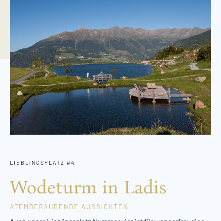
LIEBLINGSPLATZ #4
Wodeturm in Ladis
ATEMBERAUBENDE AUSSICHTEN