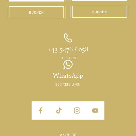
BUCHEN
BUCHEN
+43 5476 6058
TELEFON
WhatsApp
SCHREIB UNS!
ANREISE