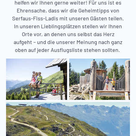
helfen wir Ihnen gerne weiter! Für uns ist es
Ehrensache, dass wir die Geheimtipps von
Serfaus-Fiss-Ladis mit unseren Gästen teilen.
In unseren Lieblingsplätzen stellen wir Ihnen
Orte vor, an denen uns selbst das Herz
aufgeht – und die unserer Meinung nach ganz
oben auf jeder Ausflugsliste stehen sollten.