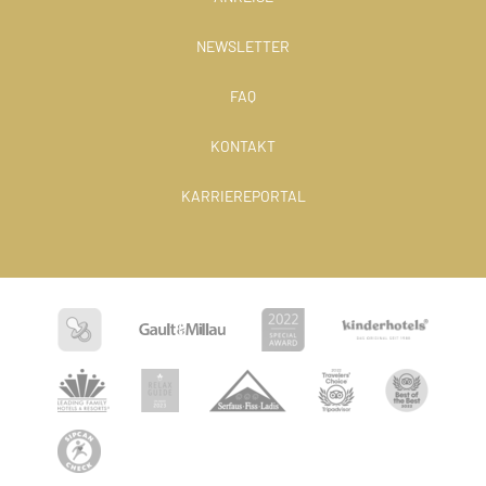
NEWSLETTER
FAQ
KONTAKT
KARRIEREPORTAL