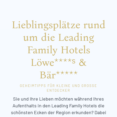
Lieblingsplätze rund
um die Leading
Family Hotels
Löwe****ˢ &
Bär*****
GEHEIMTIPPS FÜR KLEINE UND GROSSE E
NTDECKER
Sie und Ihre Lieben möchten während Ihres
Aufenthalts in den Leading Family Hotels die
schönsten Ecken der Region erkunden? Dabei