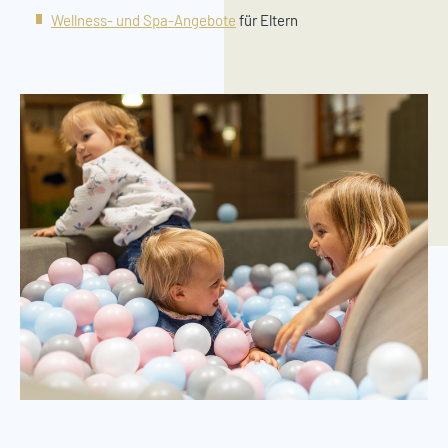
Wellness- und Spa-Angebote
für Eltern