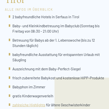
ALLE INFOS IM ÜBERBLICK
2 babyfreundliche Hotels in Serfaus in Tirol
Baby- und Kleinkindbetreuung im Babyclub (Sonntag bis
Freitag von 08:30 - 21:00 Uhr)
Betreuung für Babys ab der 1. Lebenswoche (bis zu 12
Stunden täglich)
babyfreundliche Ausstattung für entspannten Urlaub mit
Säugling
Auszeichnung mit dem Baby-Perfect-Siegel
frisch zubereitete Babykost und kostenlose HIPP-Produkte
Babyphon im Zimmer
gratis Kinderwagenverleih
zahlreiche Highlights
für ältere Geschwisterkinder