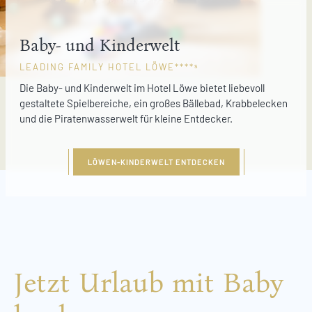
Baby- und Kinderwelt
LEADING FAMILY HOTEL LÖWE****ˢ
Die Baby- und Kinderwelt im Hotel Löwe bietet liebevoll
gestaltete Spielbereiche, ein großes Bällebad, Krabbelecken
und die Piratenwasserwelt für kleine Entdecker.
LÖWEN-KINDERWELT ENTDECKEN
Jetzt Urlaub mit Baby