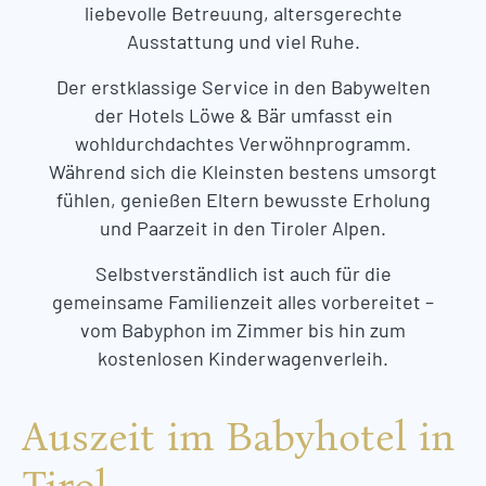
liebevolle Betreuung, altersgerechte
Ausstattung und viel Ruhe.
Der erstklassige Service in den Babywelten
der Hotels Löwe & Bär umfasst ein
wohldurchdachtes Verwöhnprogramm.
Während sich die Kleinsten bestens umsorgt
fühlen, genießen Eltern bewusste Erholung
und Paarzeit in den Tiroler Alpen.
Selbstverständlich ist auch für die
gemeinsame Familienzeit alles vorbereitet –
vom Babyphon im Zimmer bis hin zum
kostenlosen Kinderwagenverleih.
Auszeit im Babyhotel in
Tirol