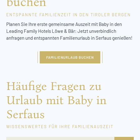
buchen
ENTSPANNTE FAMILIENZEIT IN DEN TIROLER BERGEN
Planen Sie Ihre erste gemeinsame Auszeit mit Baby in den
Leading Family Hotels Löwe & Bär: Jetzt unverbindlich
anfragen und entspannten Familienurlaub in Serfaus genießen!
FAMILIENURLAUB BUCHEN
Häufige Fragen zu
Urlaub mit Baby in
Serfaus
WISSENSWERTES FÜR IHRE FAMILIENAUSZEIT