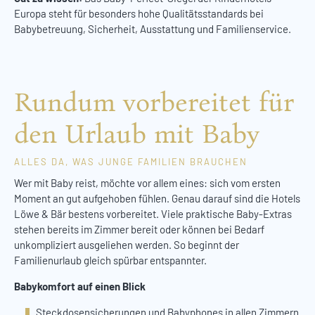
Europa steht für besonders hohe Qualitätsstandards bei
Babybetreuung, Sicherheit, Ausstattung und Familienservice.
Rundum vorbereitet für
den Urlaub mit Baby
ALLES DA, WAS JUNGE FAMILIEN BRAUCHEN
Wer mit Baby reist, möchte vor allem eines: sich vom ersten
Moment an gut aufgehoben fühlen. Genau darauf sind die Hotels
Löwe & Bär bestens vorbereitet. Viele praktische Baby-Extras
stehen bereits im Zimmer bereit oder können bei Bedarf
unkompliziert ausgeliehen werden. So beginnt der
Familienurlaub gleich spürbar entspannter.
Babykomfort auf einen Blick
Steckdosensicherungen und Babyphones in allen Zimmern