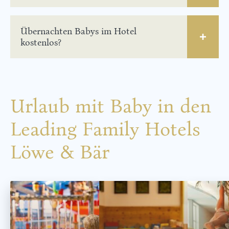
Übernachten Babys im Hotel
kostenlos?
Urlaub mit Baby in den
Leading Family Hotels
Löwe & Bär