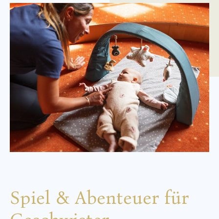
Spiel & Abenteuer für