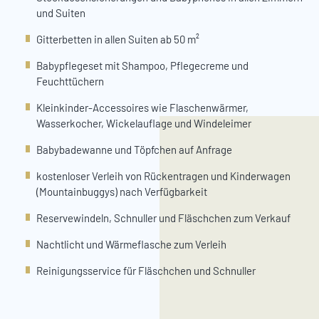
und Suiten
Gitterbetten in allen Suiten ab 50 m²
Babypflegeset mit Shampoo, Pflegecreme und
Feuchttüchern
Kleinkinder-Accessoires wie Flaschenwärmer,
Wasserkocher, Wickelauflage und Windeleimer
Babybadewanne und Töpfchen auf Anfrage
kostenloser Verleih von Rückentragen und Kinderwagen
(Mountainbuggys) nach Verfügbarkeit
Reservewindeln, Schnuller und Fläschchen zum Verkauf
Nachtlicht und Wärmeflasche zum Verleih
Reinigungsservice für Fläschchen und Schnuller