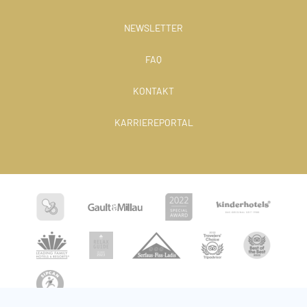
NEWSLETTER
FAQ
KONTAKT
KARRIEREPORTAL
Sprache