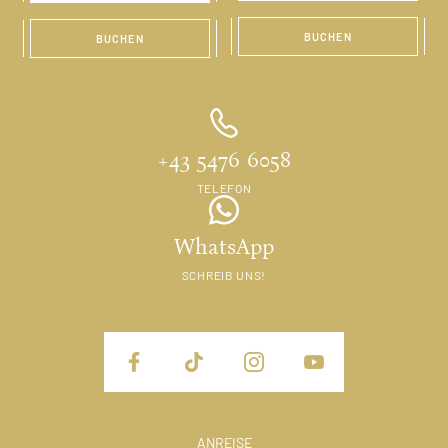
BUCHEN
BUCHEN
+43 5476 6058
TELEFON
WhatsApp
SCHREIB UNS!
ANREISE