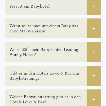
Was ist ein Babyhotel?
Wann sollte man mit einem Baby das
erste Mal verreisen?
Wo schläft mein Baby in den Leading
Family Hotels?
Gibt es in den Hotels Löwe & Bär eine
Babybetreuung?
Welche Babyausstattung gibt es in den
Hotels Löwe & Bär?