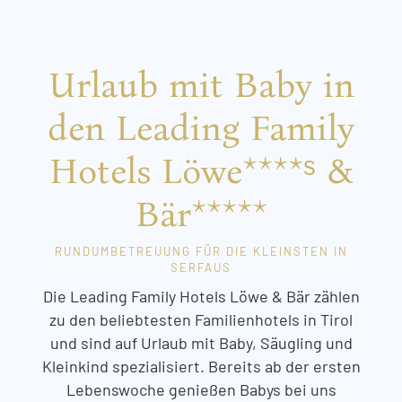
Urlaub mit Baby in
den Leading Family
Hotels Löwe****ˢ &
Bär*****
RUNDUMBETREUUNG FÜR DIE KLEINSTEN IN
SERFAUS
Die Leading Family Hotels Löwe & Bär zählen
zu den beliebtesten Familienhotels in Tirol
und sind auf Urlaub mit Baby, Säugling und
Kleinkind spezialisiert. Bereits ab der ersten
Lebenswoche genießen Babys bei uns