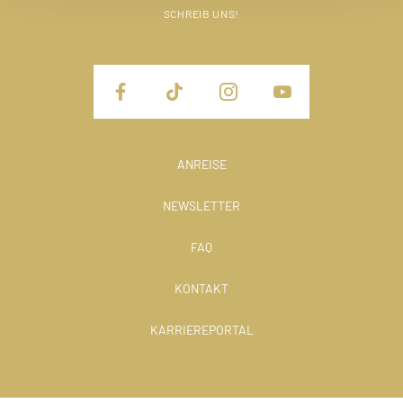
SCHREIB UNS!
ANREISE
NEWSLETTER
FAQ
KONTAKT
KARRIEREPORTAL