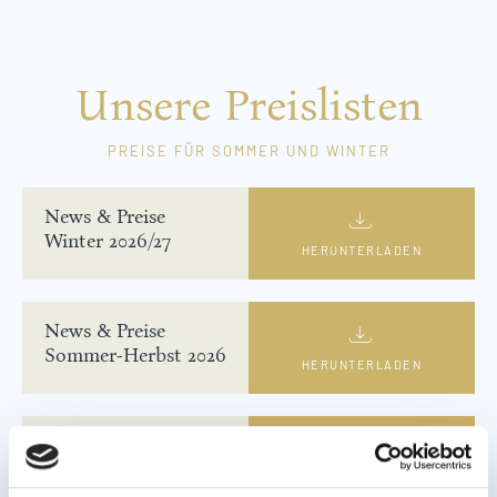
Unsere Preislisten
PREISE FÜR SOMMER UND WINTER
News & Preise
Winter 2026/27
HERUNTERLADEN
News & Preise
Sommer-Herbst 2026
HERUNTERLADEN
Wellnessprospekt
HERUNTERLADEN