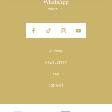
WhatsApp
WRITE US!
ARRIVAL
NEWSLETTER
FAQ
CONTACT