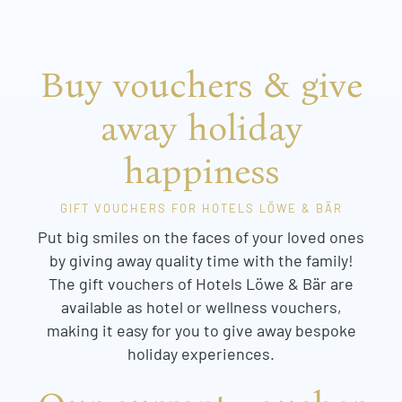
Buy vouchers & give
away holiday
happiness
GIFT VOUCHERS FOR HOTELS LÖWE & BÄR
Put big smiles on the faces of your loved ones
by giving away quality time with the family!
The gift vouchers of Hotels Löwe & Bär are
available as hotel or wellness vouchers,
making it easy for you to give away bespoke
holiday experiences.