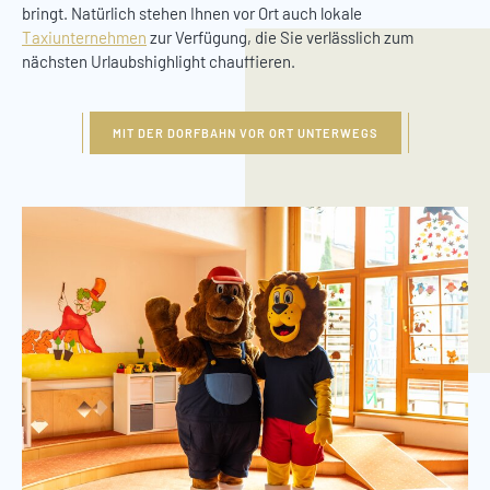
bringt. Natürlich stehen Ihnen vor Ort auch lokale
Taxiunternehmen
zur Verfügung, die Sie verlässlich zum
nächsten Urlaubshighlight chauffieren.
MIT DER DORFBAHN VOR ORT UNTERWEGS