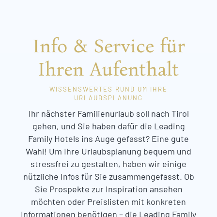
Info & Service für
Ihren Aufenthalt
WISSENSWERTES RUND UM IHRE
URLAUBSPLANUNG
Ihr nächster Familienurlaub soll nach Tirol
gehen, und Sie haben dafür die Leading
Family Hotels ins Auge gefasst? Eine gute
Wahl! Um Ihre Urlaubsplanung bequem und
stressfrei zu gestalten, haben wir einige
nützliche Infos für Sie zusammengefasst. Ob
Sie Prospekte zur Inspiration ansehen
möchten oder Preislisten mit konkreten
Informationen benötigen – die Leading Family