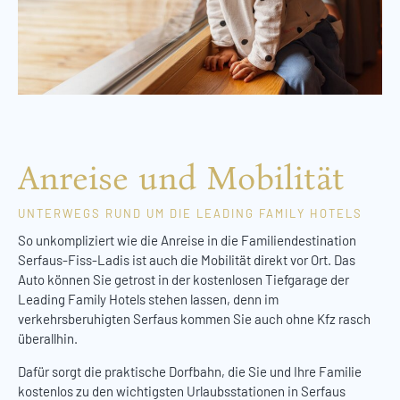
Anreise und Mobilität
UNTERWEGS RUND UM DIE LEADING FAMILY HOTELS
So unkompliziert wie die Anreise in die Familiendestination
Serfaus-Fiss-Ladis ist auch die Mobilität direkt vor Ort. Das
Auto können Sie getrost in der kostenlosen Tiefgarage der
Leading Family Hotels stehen lassen, denn im
verkehrsberuhigten Serfaus kommen Sie auch ohne Kfz rasch
überallhin.
Dafür sorgt die praktische Dorfbahn, die Sie und Ihre Familie
kostenlos zu den wichtigsten Urlaubsstationen in Serfaus