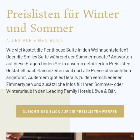
Preislisten für Winter
und Sommer
ALLES AUF EINEN BLICK
Wie viel kostet die Penthouse Suite in den Weihnachtsferien?
Oder die Smiley Suite während der Sommermonate? Antworten
auf diese Fragen finden Sie in unseren detaillierten Preislisten.
Gestaffelt nach Saisonzeiten sind dort alle Preise übersichtlich
angeführt. Außerdem gibt es Details zu den verschiedenen
Zimmertypen und zusätzliche Infos für Ihren Sommer- oder
Winterurlaub in den Leading Family Hotels Löwe & Bär.
GLEICH EINEN BLICK AUF DIE PREISLISTEN WERFEN