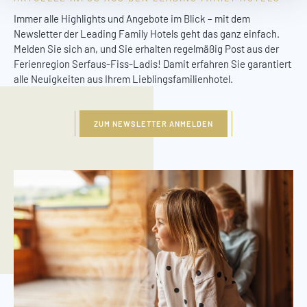
Immer alle Highlights und Angebote im Blick – mit dem
Newsletter der Leading Family Hotels geht das ganz einfach.
Melden Sie sich an, und Sie erhalten regelmäßig Post aus der
Ferienregion Serfaus-Fiss-Ladis! Damit erfahren Sie garantiert
alle Neuigkeiten aus Ihrem Lieblingsfamilienhotel.
ZUM NEWSLETTER ANMELDEN