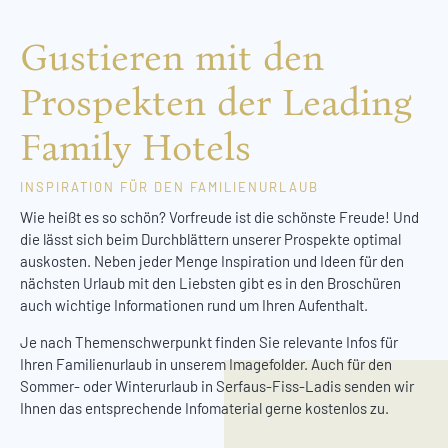
Gustieren mit den
Prospekten der Leading
Family Hotels
INSPIRATION FÜR DEN FAMILIENURLAUB
Wie heißt es so schön? Vorfreude ist die schönste Freude! Und
die lässt sich beim Durchblättern unserer Prospekte optimal
auskosten. Neben jeder Menge Inspiration und Ideen für den
nächsten Urlaub mit den Liebsten gibt es in den Broschüren
auch wichtige Informationen rund um Ihren Aufenthalt.
Je nach Themenschwerpunkt finden Sie relevante Infos für
Ihren Familienurlaub in unserem Imagefolder. Auch für den
Sommer- oder Winterurlaub in Serfaus-Fiss-Ladis senden wir
Ihnen das entsprechende Infomaterial gerne kostenlos zu.