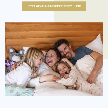
JETZT GRATIS-PROSPEKT BESTELLEN!