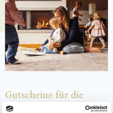
Gutscheine für die
Leading Family Hotels