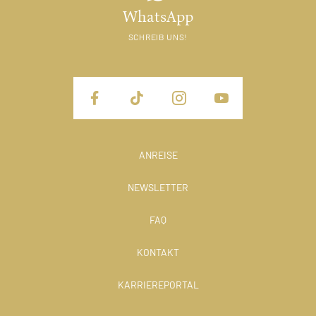
WhatsApp
SCHREIB UNS!
ANREISE
NEWSLETTER
FAQ
KONTAKT
KARRIEREPORTAL