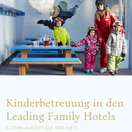
Kinderbetreuung in den
Leading Family Hotels
ELTERN-AUSZEIT AUF DER PISTE