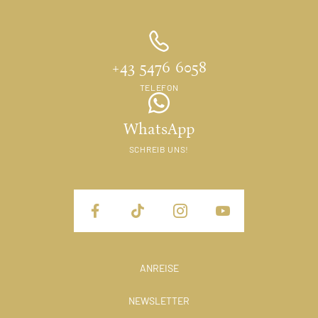
+43 5476 6058
TELEFON
WhatsApp
SCHREIB UNS!
ANREISE
NEWSLETTER