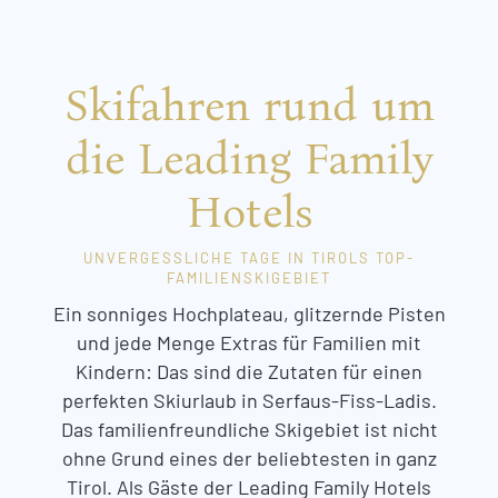
Skifahren rund um
die Leading Family
Hotels
UNVERGESSLICHE TAGE IN TIROLS TOP-
FAMILIENSKIGEBIET
Ein sonniges Hochplateau, glitzernde Pisten
und jede Menge Extras für Familien mit
Kindern: Das sind die Zutaten für einen
perfekten Skiurlaub in Serfaus-Fiss-Ladis.
Das familienfreundliche Skigebiet ist nicht
ohne Grund eines der beliebtesten in ganz
Tirol. Als Gäste der Leading Family Hotels