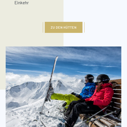
Einkehr
ZU DEN HÜTTEN