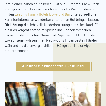
Ihre Kleinen haben heute keine Lust auf Skifahren, Sie würden
aber gerne noch Pistenkilometer sammeln? Wie gut, dass sich
in den
Leading Family Hotels Löwe und Bär
unterschiedliche
Familieninteressen wunderbar unter einen Hut bringen lassen.
Die Lösung:
die liebevolle Kinderbetreuung direkt im Hotel. Für
die Kids vergeht dort beim Spielen und Lachen mit neuen
Freunden die Zeit ohne Mama und Papa wie im Flug. Und die
Erwachsenen wissen ihren Nachwuchs in den besten Händen,
während sie die unvergleichlichen Hänge der Tiroler Alpen
hinuntersausen.
ALLE INFOS ZUR KINDERBETREUUNG IM HOTEL