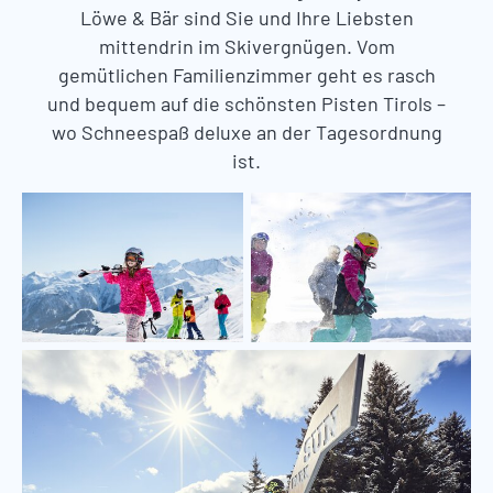
Löwe & Bär sind Sie und Ihre Liebsten
mittendrin im Skivergnügen. Vom
gemütlichen Familienzimmer geht es rasch
und bequem auf die schönsten Pisten Tirols –
wo Schneespaß deluxe an der Tagesordnung
ist.