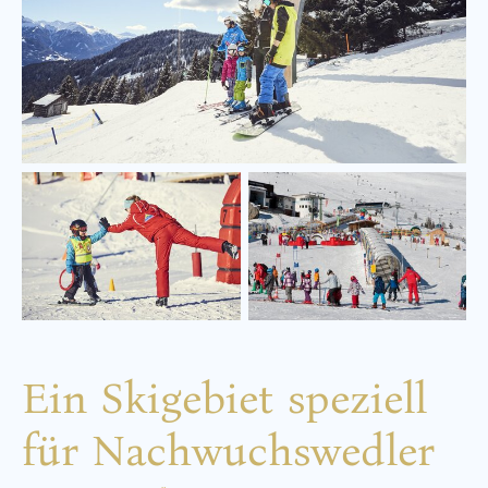
Ein Skigebiet speziell
für Nachwuchswedler