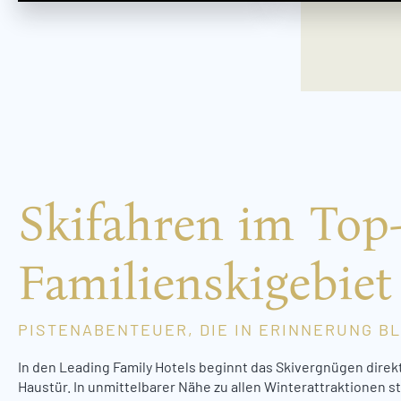
Skifahren im Top
Familienskigebiet
PISTENABENTEUER, DIE IN ERINNERUNG B
In den Leading Family Hotels beginnt das Skivergnügen direkt
Haustür. In unmittelbarer Nähe zu allen Winterattraktionen s