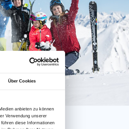
Über Cookies
 Medien anbieten zu können
hrer Verwendung unserer
 führen diese Informationen