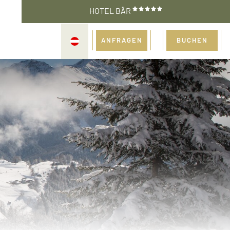
HOTEL BÄR
ANFRAGEN
BUCHEN