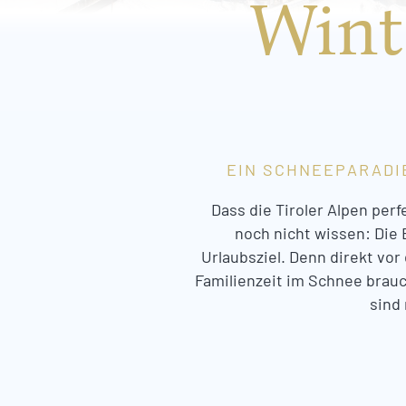
Winte
EIN SCHNEEPARADIE
Dass die Tiroler Alpen per
noch nicht wissen: Die 
Urlaubsziel. Denn direkt vor
Familienzeit im Schnee brauch
sind