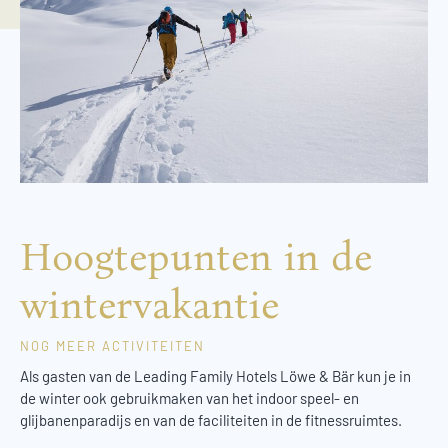
Hoogtepunten in de
wintervakantie
NOG MEER ACTIVITEITEN
Als gasten van de Leading Family Hotels Löwe & Bär kun je in
de winter ook gebruikmaken van het indoor speel- en
glijbanenparadijs en van de faciliteiten in de fitnessruimtes.