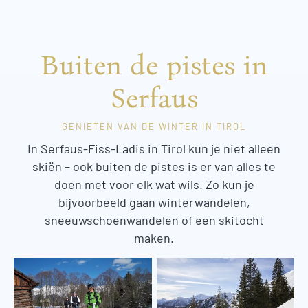
Buiten de pistes in
Serfaus
GENIETEN VAN DE WINTER IN TIROL
In Serfaus-Fiss-Ladis in Tirol kun je niet alleen
skiën – ook buiten de pistes is er van alles te
doen met voor elk wat wils. Zo kun je
bijvoorbeeld gaan winterwandelen,
sneeuwschoenwandelen of een skitocht
maken.