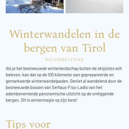
Winterwandelen in de
bergen van Tirol
NATUURBELEVING
Als je het besneeuwde winterlandschap buiten de skipistes wilt
beleven, kan dat op de 100 kilometer aan geprepareerde en
gemarkeerde winterwandelpaden. Geniet al wandelend door de
besneeuwde bossen van Serfaus-Fiss-Ladis van het
adembenemende panoramische uitzicht op de omliggende
bergen. Dit is wintermagie op zijn best!
Tips voor