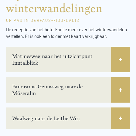
winterwandelingen
OP PAD IN SERFAUS-FISS-LADIS
De receptie van het hotel kan je meer over het winterwandelen
vertellen. Er is ook een folder met kaart verkrijgbaar.
Matinesweg naar het uitzichtpunt
Inntalblick
Panorama-Genussweg naar de
Möseralm
Waalweg naar de Leithe Wirt