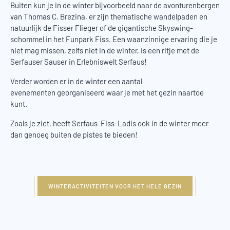
Buiten kun je in de winter bijvoorbeeld naar de avonturenbergen
van Thomas C. Brezina, er zijn thematische wandelpaden en
natuurlijk de Fisser Flieger of de gigantische Skyswing-
schommel in het Funpark Fiss. Een waanzinnige ervaring die je
niet mag missen, zelfs niet in de winter, is een ritje met de
Serfauser Sauser in Erlebniswelt Serfaus!
Verder worden er in de winter een aantal
evenementen georganiseerd waar je met het gezin naartoe
kunt.
Zoals je ziet, heeft Serfaus-Fiss-Ladis ook in de winter meer
dan genoeg buiten de pistes te bieden!
WINTERACTIVITEITEN VOOR HET HELE GEZIN