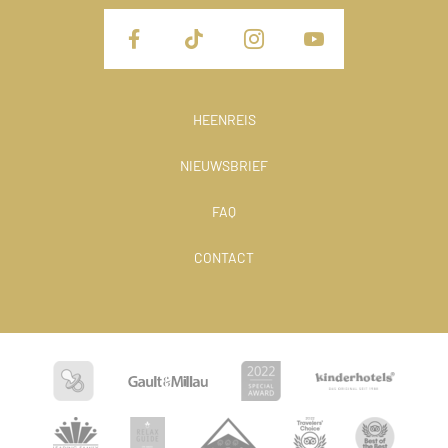
HEENREIS
NIEUWSBRIEF
FAQ
CONTACT