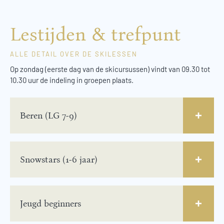
Lestijden & trefpunt
ALLE DETAIL OVER DE SKILESSEN
Op zondag (eerste dag van de skicursussen) vindt van 09.30 tot
10.30 uur de indeling in groepen plaats.
Beren (LG 7-9)
Snowstars (1-6 jaar)
Jeugd beginners