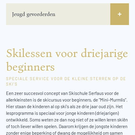
Jeugd gevorderden
Skilessen voor driejarige
beginners
SPECIALE SERVICE VOOR DE KLEINE STERREN OP DE
SKI'S
Een zeer succesvol concept van Skischule Serfaus voor de
allerkleinsten is de skicursus voor beginners, de "Mini-Murmlis".
Hier staan de kinderen al op ski's als ze drie jaar oud zijn. Het
lesprogramma is speciaal voor jonge kinderen (driejarigen)
ontwikkeld. Soms weten ze dan nog niet of ze willen leren skiën
of toch liever willen spelen. Daarom krijgen de jongste kinderen
zonder enige beperking of dwang de mogelijkheid om samen