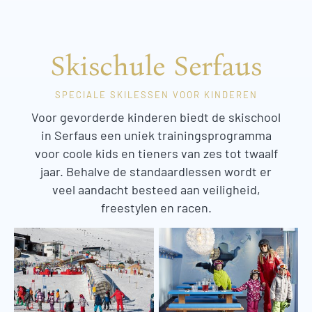
Skischule Serfaus
SPECIALE SKILESSEN VOOR KINDEREN
Voor gevorderde kinderen biedt de skischool
in Serfaus een uniek trainingsprogramma
voor coole kids en tieners van zes tot twaalf
jaar. Behalve de standaardlessen wordt er
veel aandacht besteed aan veiligheid,
freestylen en racen.