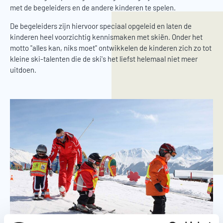
met de begeleiders en de andere kinderen te spelen.
De begeleiders zijn hiervoor speciaal opgeleid en laten de
kinderen heel voorzichtig kennismaken met skiën. Onder het
motto "alles kan, niks moet" ontwikkelen de kinderen zich zo tot
kleine ski-talenten die de ski's het liefst helemaal niet meer
uitdoen.