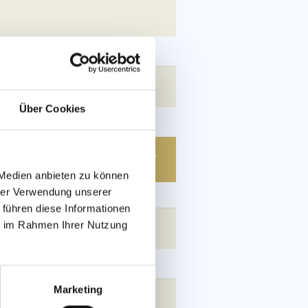
Über Cookies
 Medien anbieten zu können
hrer Verwendung unserer
 führen diese Informationen
ie im Rahmen Ihrer Nutzung
Marketing