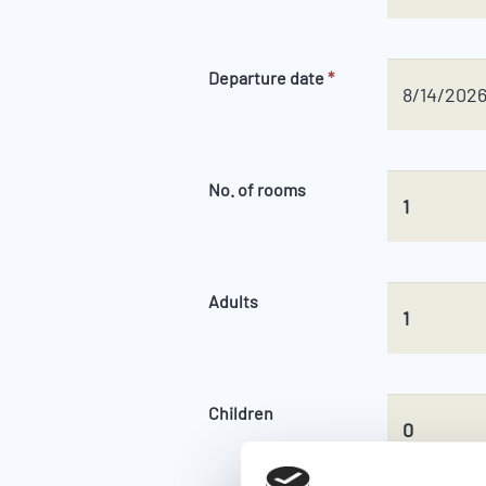
Departure date
*
No. of rooms
Adults
Children