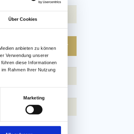
Über Cookies
 Medien anbieten zu können
hrer Verwendung unserer
 führen diese Informationen
ie im Rahmen Ihrer Nutzung
Marketing