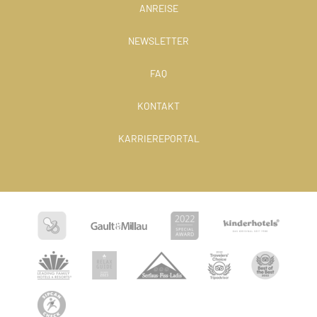
ANREISE
NEWSLETTER
FAQ
KONTAKT
KARRIEREPORTAL