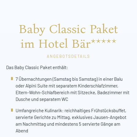
Baby Classic Paket
im Hotel Bär*****
ANGEBOTSDETAILS
Das Baby Classic Paket enthält:
7 Übernachtungen (Samstag bis Samstag) in einer Balu
oder Alpini Suite mit separatem Kinderschlafzimmer,
Eltern-Wohn-Schlafbereich mit Sitzecke, Badezimmer mit
Dusche und separatem WC
Umfangreiche Kulinarik: reichhaltiges Frühstücksbuffet,
servierte Gerichte zu Mittag, exklusives Jausen-Angebot
am Nachmittag und mindestens 5 servierte Gänge am
Abend