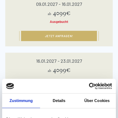
09.01.2027 - 16.01.2027
4099€
ab
Ausgebucht
JETZT ANFRAGEN!
16.01.2027 - 23.01.2027
4099€
ab
JETZT ANFRAGEN!
Zustimmung
Details
Über Cookies
23.01.2027 - 30.01.2027