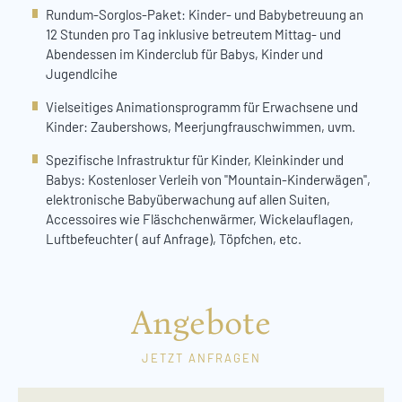
Rundum-Sorglos-Paket: Kinder- und Babybetreuung an
12 Stunden pro Tag inklusive betreutem Mittag- und
Abendessen im Kinderclub für Babys, Kinder und
Jugendlcihe
Vielseitiges Animationsprogramm für Erwachsene und
Kinder: Zaubershows, Meerjungfrauschwimmen, uvm.
Spezifische Infrastruktur für Kinder, Kleinkinder und
Babys: Kostenloser Verleih von "Mountain-Kinderwägen",
elektronische Babyüberwachung auf allen Suiten,
Accessoires wie Fläschchenwärmer, Wickelauflagen,
Luftbefeuchter ( auf Anfrage), Töpfchen, etc.
Angebote
JETZT ANFRAGEN