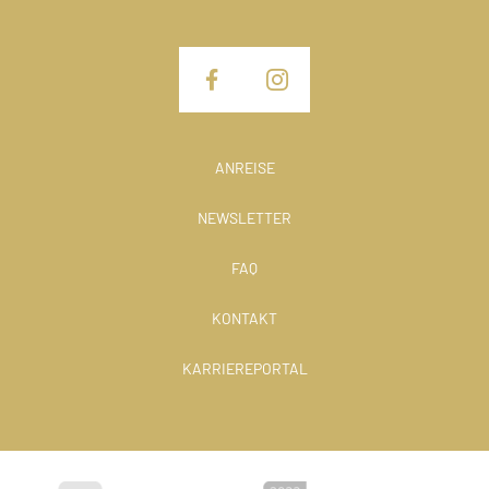
ANREISE
NEWSLETTER
FAQ
KONTAKT
KARRIEREPORTAL