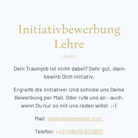
Initiativbewerbung
Lehre
LEHRE
Dein Traumjob ist nicht dabei? Sehr gut, dann
bewirb Dich initiativ.
Ergreife die Initiative! Und schicke uns Deine
Bewerbung per Mail. Oder rufe uns an - auch,
wenn Du nur so mit uns reden willst ;-)
Mail:
team@loewebaer.com
Telefon:
+43 (0)5476 6228512