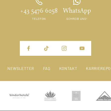
+43 5476 6058
WhatsApp
TELEFON
SCHREIB UNS!
NEWSLETTER
FAQ
KONTAKT
KARRIEREPO