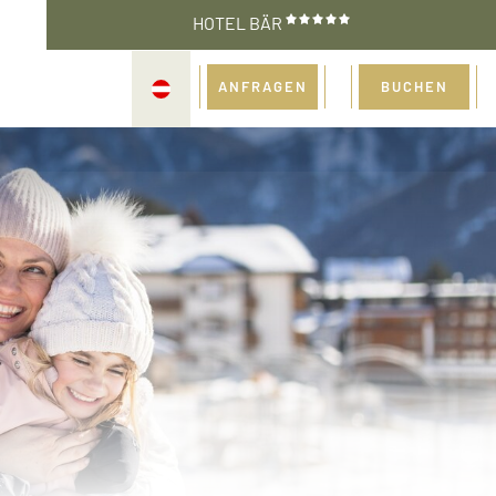
HOTEL BÄR
ANFRAGEN
BUCHEN