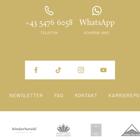
+43 5476 6058
WhatsApp
TELEFON
SCHREIB UNS!
NEWSLETTER
FAQ
KONTAKT
KARRIEREPO