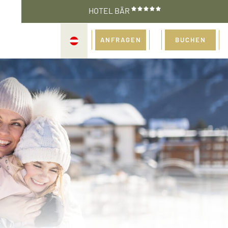
HOTEL BÄR
ANFRAGEN
BUCHEN