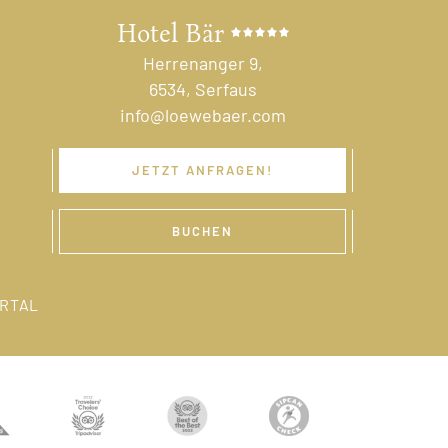
Hotel Bär
Herrenanger 9,
6534, Serfaus
info@loewebaer.com
JETZT ANFRAGEN!
BUCHEN
RTAL