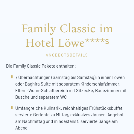
Family Classic im
Hotel Löwe****ˢ
ANGEBOTSDETAILS
Die Family Classic Pakete enthalten:
7 Übernachtungen (Samstag bis Samstag) in einer Löwen
oder Baghira Suite mit separatem Kinderschlafzimmer,
Eltern-Wohn-Schlafbereich mit Sitzecke, Badezimmer mit
Dusche und separatem WC
Umfangreiche Kulinarik: reichhaltiges Frühstücksbuffet,
servierte Gerichte zu Mittag, exklusives Jausen-Angebot
am Nachmittag und mindestens 5 servierte Gänge am
Abend