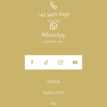
+43 5476 6058
TELEFON
WhatsApp
SCHREIB UNS!
ANREISE
NEWSLETTER
FAQ