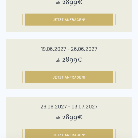
2899€
ab
JETZT ANFRAGEN!
19.06.2027 - 26.06.2027
2899€
ab
JETZT ANFRAGEN!
26.06.2027 - 03.07.2027
2899€
ab
JETZT ANFRAGEN!