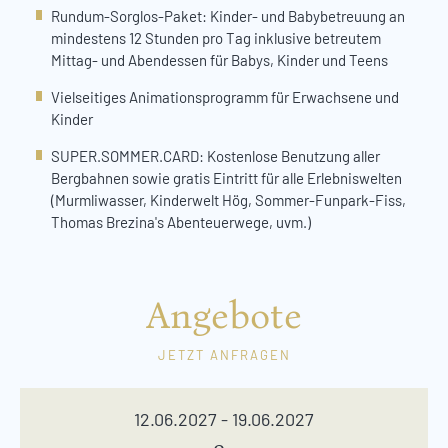
Rundum-Sorglos-Paket: Kinder- und Babybetreuung an
mindestens 12 Stunden pro Tag inklusive betreutem
Mittag- und Abendessen für Babys, Kinder und Teens
Vielseitiges Animationsprogramm für Erwachsene und
Kinder
SUPER.SOMMER.CARD: Kostenlose Benutzung aller
Bergbahnen sowie gratis Eintritt für alle Erlebniswelten
(Murmliwasser, Kinderwelt Hög, Sommer-Funpark-Fiss,
Thomas Brezina's Abenteuerwege, uvm.)
Angebote
JETZT ANFRAGEN
12.06.2027 - 19.06.2027