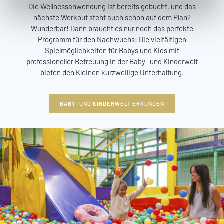
Die Wellnessanwendung ist bereits gebucht, und das
nächste Workout steht auch schon auf dem Plan?
Wunderbar! Dann braucht es nur noch das perfekte
Programm für den Nachwuchs: Die vielfältigen
Spielmöglichkeiten für Babys und Kids mit
professioneller Betreuung in der Baby- und Kinderwelt
bieten den Kleinen kurzweilige Unterhaltung.
BABY- UND KINDERWELT ERKUNDEN