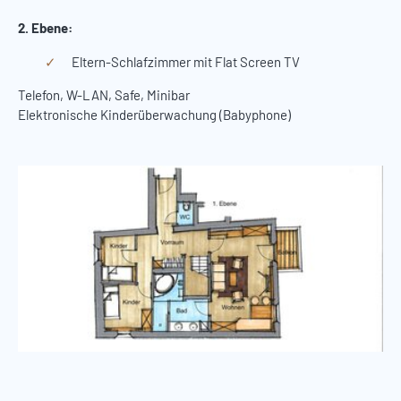
2. Ebene:
Eltern-Schlafzimmer mit Flat Screen TV
Telefon, W-LAN, Safe, Minibar
Elektronische Kinderüberwachung (Babyphone)