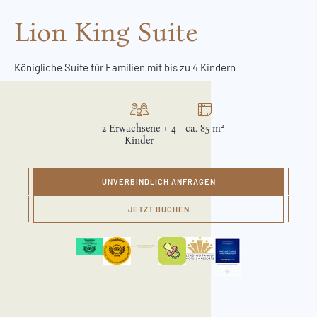
Lion King Suite
Königliche Suite für Familien mit bis zu 4 Kindern
2
2 Erwachsene + 4
ca. 85 m
Kinder
UNVERBINDLICH ANFRAGEN
JETZT BUCHEN