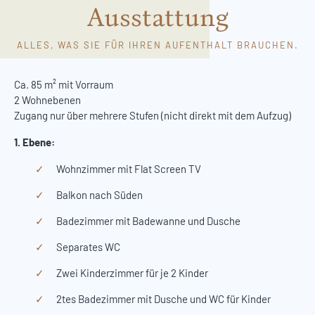
Ausstattung
ALLES, WAS SIE FÜR IHREN AUFENTHALT BRAUCHEN.
Ca. 85 m² mit Vorraum
2 Wohnebenen
Zugang nur über mehrere Stufen (nicht direkt mit dem Aufzug)
1. Ebene:
Wohnzimmer mit Flat Screen TV
Balkon nach Süden
Badezimmer mit Badewanne und Dusche
Separates WC
Zwei Kinderzimmer für je 2 Kinder
2tes Badezimmer mit Dusche und WC für Kinder