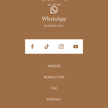
TELEFON
WhatsApp
SCHREIB UNS!
ANREISE
NEWSLETTER
FAQ
KONTAKT