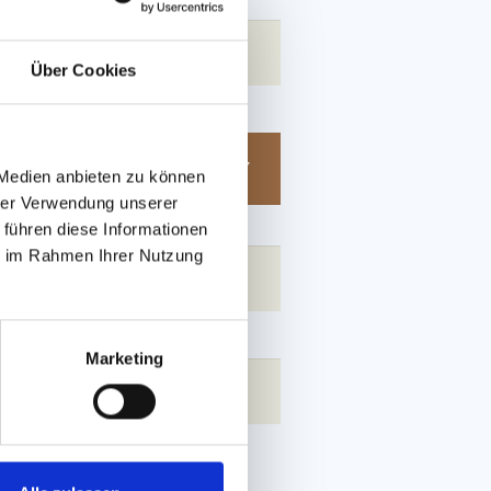
Über Cookies
 Medien anbieten zu können
hrer Verwendung unserer
 führen diese Informationen
ie im Rahmen Ihrer Nutzung
Marketing