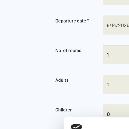
Departure date
*
No. of rooms
Adults
Children