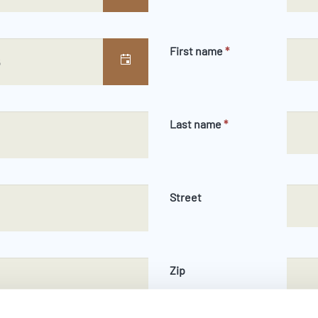
First name
*
Last name
*
Street
Zip