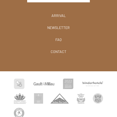
ARRIVAL
NEWSLETTER
FAQ
CONTACT